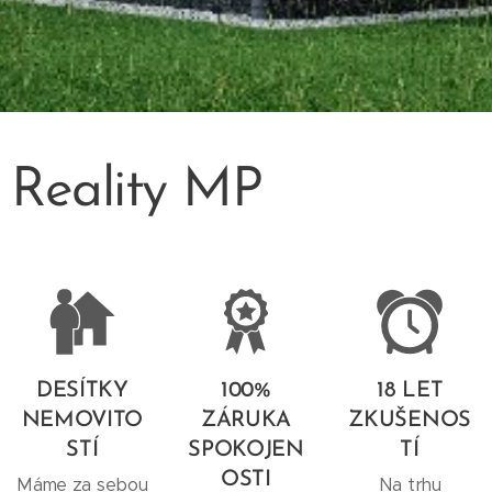
Reality MP
DESÍTKY
100%
18 LET
NEMOVITO
ZÁRUKA
ZKUŠENOS
STÍ
SPOKOJEN
TÍ
OSTI
Máme za sebou
Na trhu